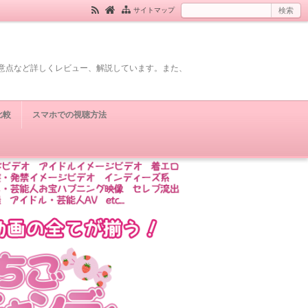
サイトマップ
意点など詳しくレビュー、解説しています。また、
比較
スマホでの視聴方法