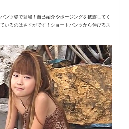
パンツ姿で登場！自己紹介やポージングを披露してく
ているのはさすがです！ショートパンツから伸びるス