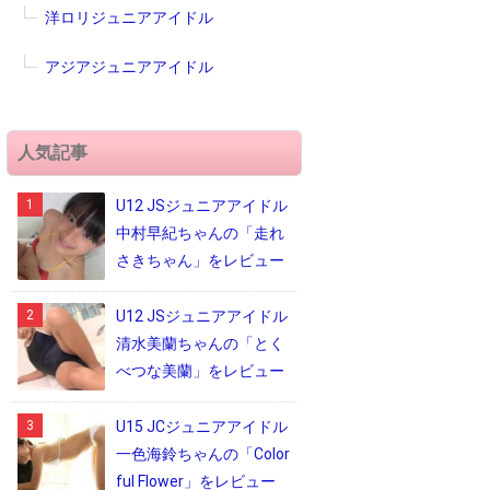
洋ロリジュニアアイドル
アジアジュニアアイドル
人気記事
U12 JSジュニアアイドル
中村早紀ちゃんの「走れ
さきちゃん」をレビュー
U12 JSジュニアアイドル
清水美蘭ちゃんの「とく
べつな美蘭」をレビュー
U15 JCジュニアアイドル
一色海鈴ちゃんの「Color
ful Flower」をレビュー