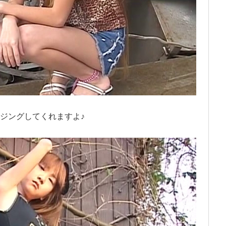
ジングしてくれますよ♪