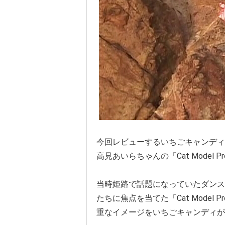
今回レビューするいちごキャンディの
高見あいらちゃんの「Cat Model Proj
当時姫路で話題になっていたダンス
たちに焦点を当てた「Cat Model
重なイメージをいちごキャンディが