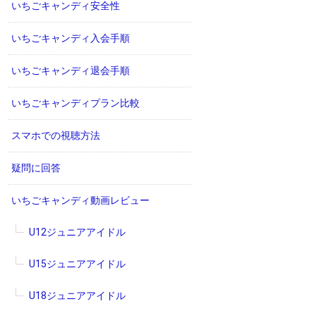
いちごキャンディ安全性
いちごキャンディ入会手順
いちごキャンディ退会手順
いちごキャンディプラン比較
スマホでの視聴方法
疑問に回答
いちごキャンディ動画レビュー
U12ジュニアアイドル
U15ジュニアアイドル
U18ジュニアアイドル