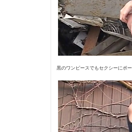
黒のワンピースでもセクシーにポー