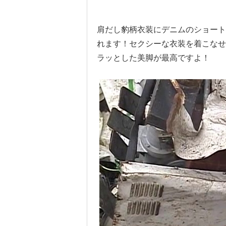
肩だし豹柄衣装にデニムのショート
れます！セクシーな衣装を着こなせ
ラッとした美脚が最高ですよ！