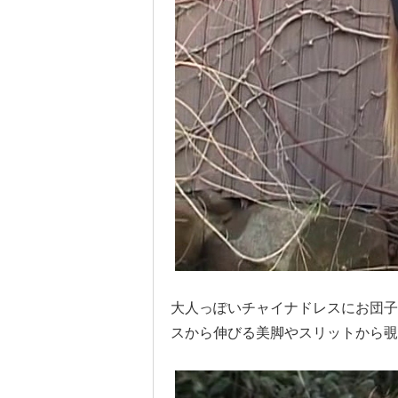
大人っぽいチャイナドレスにお団子
スから伸びる美脚やスリットから覗